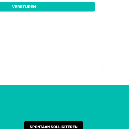
VERSTUREN
SPONTAAN SOLLICITEREN