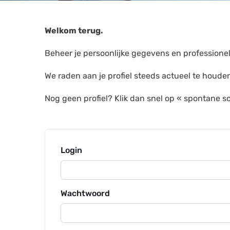
Welkom terug.
Beheer je persoonlijke gegevens en professionel
We raden aan je profiel steeds actueel te houden.
Nog geen profiel? Klik dan snel op « spontane soll
Login
Wachtwoord