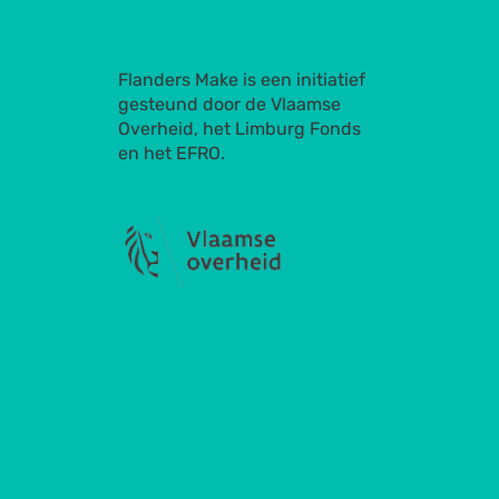
Flanders Make is een initiatief
gesteund door de Vlaamse
Overheid, het Limburg Fonds
en het EFRO.