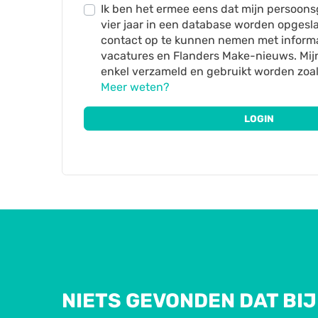
Ik ben het ermee eens dat mijn persoo
vier jaar in een database worden opgesl
contact op te kunnen nemen met inform
vacatures en Flanders Make-nieuws. Mij
enkel verzameld en gebruikt worden zoal
Meer weten?
LOGIN
NIETS GEVONDEN DAT BIJ