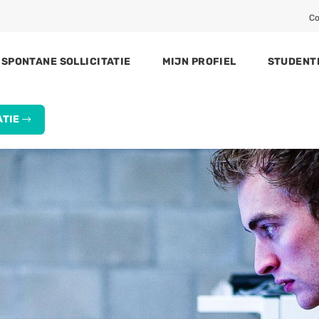
Co
SPONTANE SOLLICITATIE
MIJN PROFIEL
STUDENT
ATIE