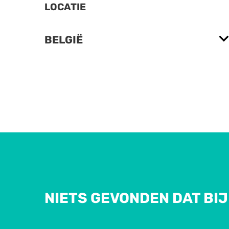
LOCATIE
BELGIË
NIETS GEVONDEN DAT BIJ