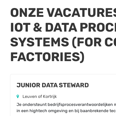
ONZE
VACATURE
IOT & DATA PRO
SYSTEMS (FOR 
FACTORIES)
JUNIOR DATA STEWARD
Leuven of Kortrijk
Je ondersteunt bedrijfsprocesverantwoordelijken 
in een hightech omgeving en bij baanbrekende tec