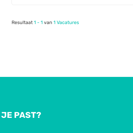
Resultaat
1 - 1
van
1 Vacatures
 JE PAST?