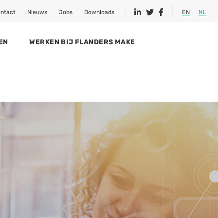
ntact
Nieuws
Jobs
Downloads
EN
NL
EN
WERKEN BIJ FLANDERS MAKE