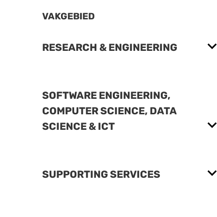
VAKGEBIED
RESEARCH & ENGINEERING
SOFTWARE ENGINEERING,
COMPUTER SCIENCE, DATA
SCIENCE & ICT
SUPPORTING SERVICES