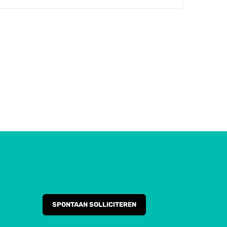
SPONTAAN SOLLICITEREN