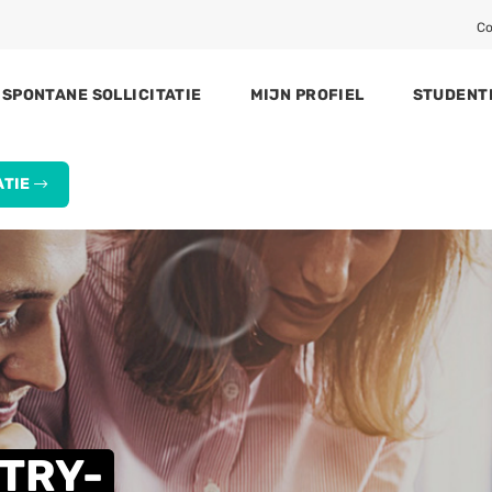
Co
SPONTANE SOLLICITATIE
MIJN PROFIEL
STUDENT
ATIE
STRY-