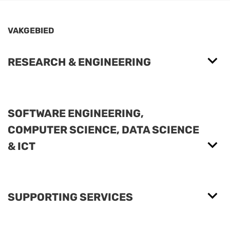
VAKGEBIED
RESEARCH & ENGINEERING
SOFTWARE ENGINEERING,
COMPUTER SCIENCE, DATA SCIENCE
& ICT
SUPPORTING SERVICES