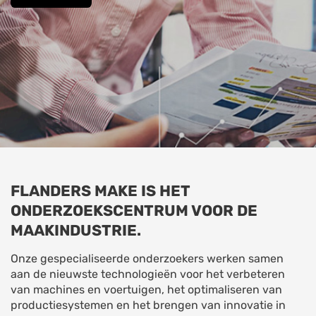
FLANDERS MAKE IS HET
ONDERZOEKSCENTRUM VOOR DE
MAAKINDUSTRIE.
Onze gespecialiseerde onderzoekers werken samen
aan de nieuwste technologieën voor het verbeteren
van machines en voertuigen, het optimaliseren van
productiesystemen en het brengen van innovatie in