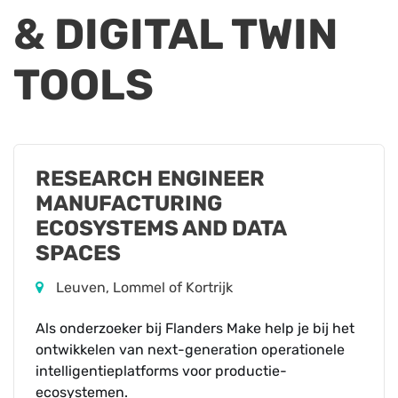
& DIGITAL TWIN
TOOLS
RESEARCH ENGINEER
MANUFACTURING
ECOSYSTEMS AND DATA
SPACES
Leuven, Lommel of Kortrijk
Als onderzoeker bij Flanders Make help je bij het
ontwikkelen van next-generation operationele
intelligentieplatforms voor productie-
ecosystemen.