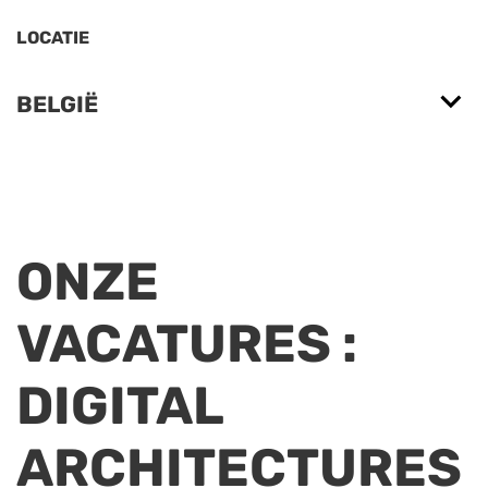
LOCATIE
BELGIË
ONZE
VACATURES
:
DIGITAL
ARCHITECTURES