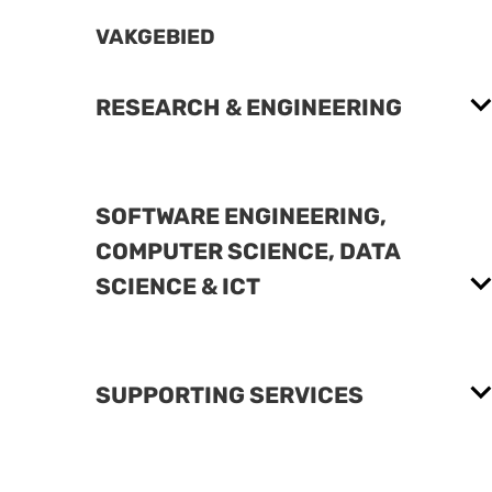
VAKGEBIED
RESEARCH & ENGINEERING
SOFTWARE ENGINEERING,
COMPUTER SCIENCE, DATA
SCIENCE & ICT
SUPPORTING SERVICES