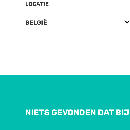
LOCATIE
BELGIË
NIETS GEVONDEN DAT BIJ