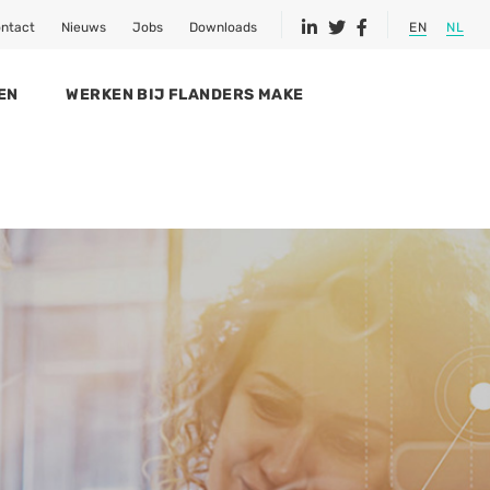
ntact
Nieuws
Jobs
Downloads
EN
NL
EN
WERKEN BIJ FLANDERS MAKE