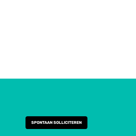
SPONTAAN SOLLICITEREN