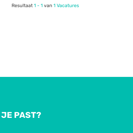
Resultaat
1 - 1
van
1 Vacatures
 JE PAST?