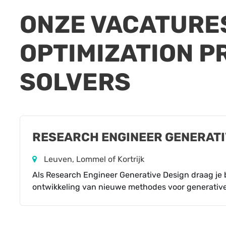
ONZE
VACATURE
OPTIMIZATION P
SOLVERS
RESEARCH ENGINEER GENERATI
Leuven, Lommel of Kortrijk
Als Research Engineer Generative Design draag je
ontwikkeling van nieuwe methodes voor generative