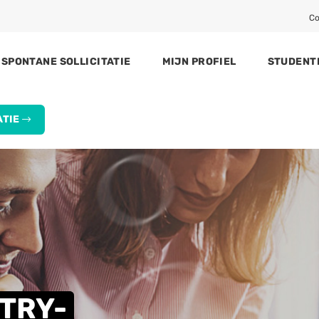
Co
SPONTANE SOLLICITATIE
MIJN PROFIEL
STUDENT
ATIE
STRY-