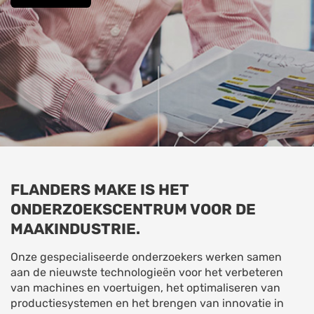
FLANDERS MAKE IS HET
ONDERZOEKSCENTRUM VOOR DE
MAAKINDUSTRIE.
Onze gespecialiseerde onderzoekers werken samen
aan de nieuwste technologieën voor het verbeteren
van machines en voertuigen, het optimaliseren van
productiesystemen en het brengen van innovatie in