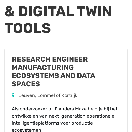
& DIGITAL TWIN
TOOLS
RESEARCH ENGINEER
MANUFACTURING
ECOSYSTEMS AND DATA
SPACES
Leuven, Lommel of Kortrijk
Als onderzoeker bij Flanders Make help je bij het
ontwikkelen van next-generation operationele
intelligentieplatforms voor productie-
ecosystemen.