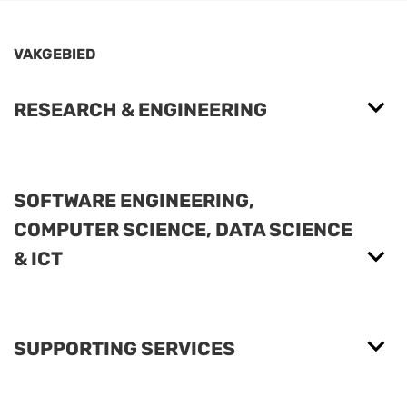
VAKGEBIED
RESEARCH & ENGINEERING
SOFTWARE ENGINEERING,
COMPUTER SCIENCE, DATA SCIENCE
& ICT
SUPPORTING SERVICES