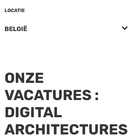
LOCATIE
BELGIË
ONZE
VACATURES
:
DIGITAL
ARCHITECTURES